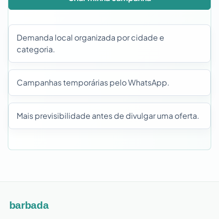
Demanda local organizada por cidade e
categoria.
Campanhas temporárias pelo WhatsApp.
Mais previsibilidade antes de divulgar uma oferta.