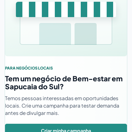
PARA NEGÓCIOS LOCAIS
Tem um negócio de Bem-estar em
Sapucaia do Sul?
Temos pessoas interessadas em oportunidades
locais. Crie uma campanha para testar demanda
antes de divulgar mais.
Criar minha campanha