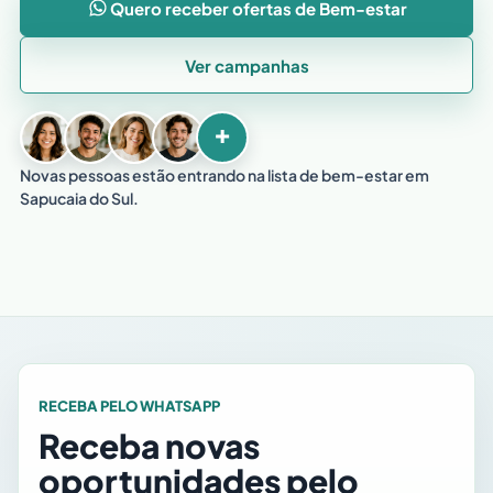
Quero receber ofertas de Bem-estar
Ver campanhas
+
Novas pessoas estão entrando na lista de bem-estar em
Sapucaia do Sul.
RECEBA PELO WHATSAPP
Receba novas
oportunidades pelo