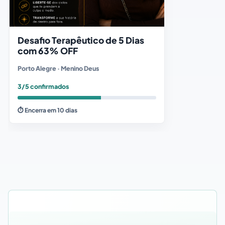
Desafio Terapêutico de 5 Dias
com 63% OFF
Porto Alegre · Menino Deus
3/5 confirmados
⏱ Encerra em 10 dias