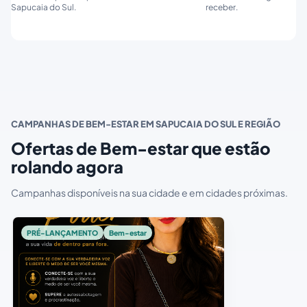
Sapucaia do Sul.
receber.
CAMPANHAS DE BEM-ESTAR EM SAPUCAIA DO SUL E REGIÃO
Ofertas de Bem-estar que estão
rolando agora
Campanhas disponíveis na sua cidade e em cidades próximas.
PRÉ-LANÇAMENTO
Bem-estar