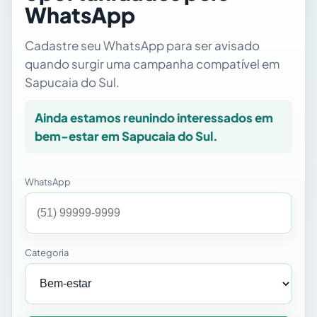
WhatsApp
Cadastre seu WhatsApp para ser avisado
quando surgir uma campanha compatível em
Sapucaia do Sul.
Ainda estamos reunindo interessados em
bem-estar em Sapucaia do Sul.
WhatsApp
Categoria